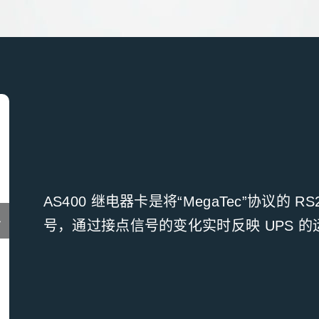
AS400 继电器卡是将“MegaTec”协议的
号，通过接点信号的变化实时反映 UPS 