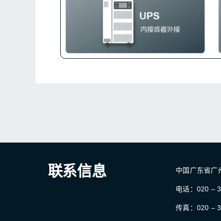
联系信息
中国广东省广
电话：020 – 3
传真：020 – 3