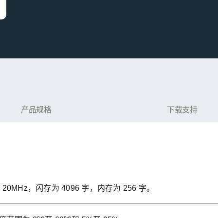
AS400-mini
产品规格
下载支持
为 20MHz，闪存为 4096 字，内存为 256 字。