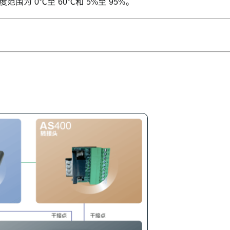
范围为 0℃至 60℃和 5%至 95%。