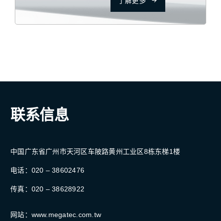
了解更多
联系信息
中国广东省广州市天河区车陂路黄州工业区8栋东梯1楼
电话：020 – 38602476
传真：020 – 38628922
网站：www.megatec.com.tw